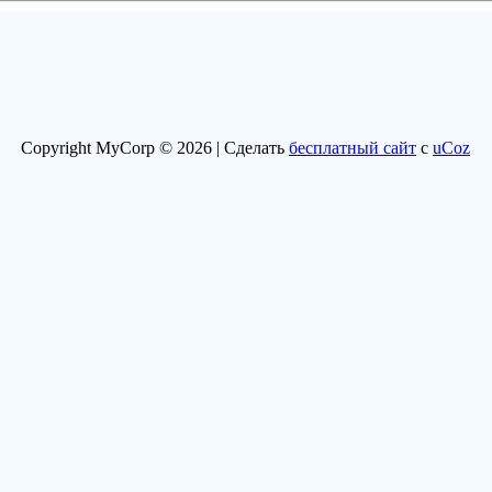
Copyright MyCorp © 2026 |
Сделать
бесплатный сайт
с
uCoz