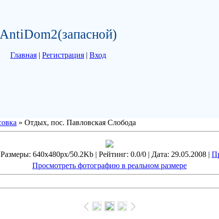
AntiDom2(запасной)
Главная
|
Регистрация
|
Вход
совка
» Отдых, пос. Павловская Слобода
Размеры: 640x480px/50.2Kb | Рейтинг: 0.0/0 | Дата: 29.05.2008 |
П
Просмотреть фотографию в реальном размере