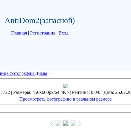
AntiDom2(запасной)
Главная
|
Регистрация
|
Вход
нние фотографии Димы
»
 722 | Размеры: 450x600px/64.4Kb | Рейтинг: 0.0/0 | Дата: 25.02.2
Просмотреть фотографию в реальном размере