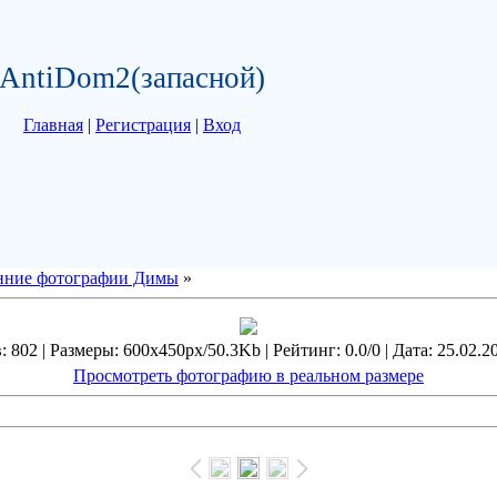
AntiDom2(запасной)
Главная
|
Регистрация
|
Вход
нние фотографии Димы
»
 802 | Размеры: 600x450px/50.3Kb | Рейтинг: 0.0/0 | Дата: 25.02.2
Просмотреть фотографию в реальном размере