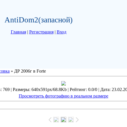
AntiDom2(запасной)
Главная
|
Регистрация
|
Вход
совка
» ДР 2006г в Forte
 769 | Размеры: 640x591px/68.8Kb | Рейтинг: 0.0/0 | Дата: 23.02.2
Просмотреть фотографию в реальном размере