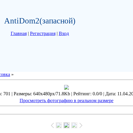
AntiDom2(запасной)
Главная
|
Регистрация
|
Вход
совка
»
 701 | Размеры: 640x480px/71.8Kb | Рейтинг: 0.0/0 | Дата: 11.04.2
Просмотреть фотографию в реальном размере